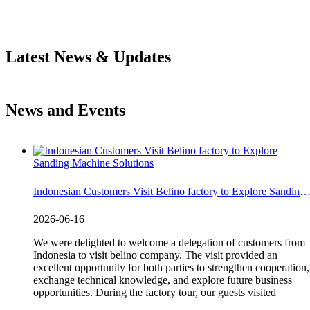
Latest News & Updates
News and Events
Indonesian Customers Visit Belino factory to Explore Sanding Machine Solu
2026-06-16
We were delighted to welcome a delegation of customers from
Indonesia to visit belino company. The visit provided an
excellent opportunity for both parties to strengthen cooperation,
exchange technical knowledge, and explore future business
opportunities. During the factory tour, our guests visited