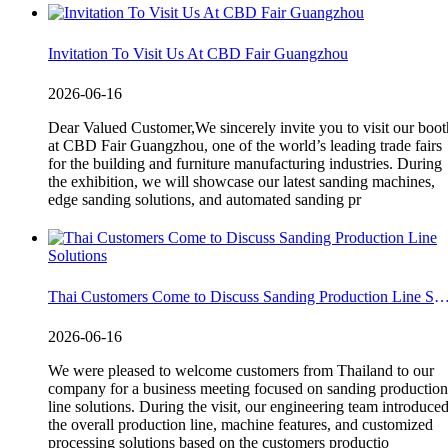
Invitation To Visit Us At CBD Fair Guangzhou
2026-06-16
Dear Valued Customer,We sincerely invite you to visit our boot
at CBD Fair Guangzhou, one of the world’s leading trade fairs
for the building and furniture manufacturing industries. During
the exhibition, we will showcase our latest sanding machines,
edge sanding solutions, and automated sanding pr
Thai Customers Come to Discuss Sanding Production Line S
2026-06-16
We were pleased to welcome customers from Thailand to our
company for a business meeting focused on sanding production
line solutions. During the visit, our engineering team introduce
the overall production line, machine features, and customized
processing solutions based on the customers productio