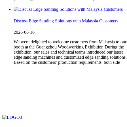
Discuss Edge Sanding Solutions with Malaysia Customers
2026-06-16
We were delighted to welcome customers from Malaysia to our
booth at the Guangzhou Woodworking Exhibition.During the
exhibition, our sales and technical teams introduced our latest
edge sanding machines and customized edge sanding solutions.
Based on the customers’ production requirements, both side