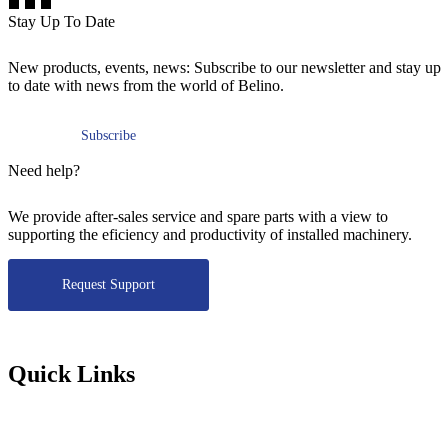
Stay Up To Date
New products, events, news: Subscribe to our newsletter and stay up
to date with news from the world of Belino.
Subscribe
Need help?
We provide after-sales service and spare parts with a view to
supporting the eficiency and productivity of installed machinery.
Request Support
Quick Links